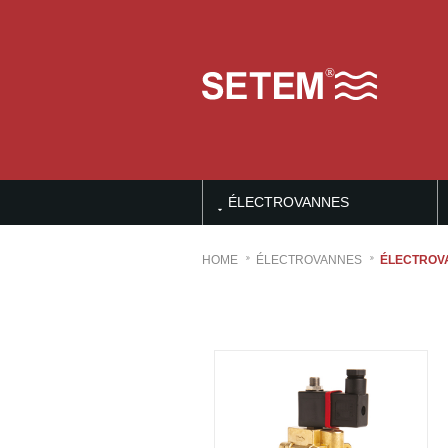
ÉLECTROVANNES
HOME
ÉLECTROVANNES
ÉLECTROVA