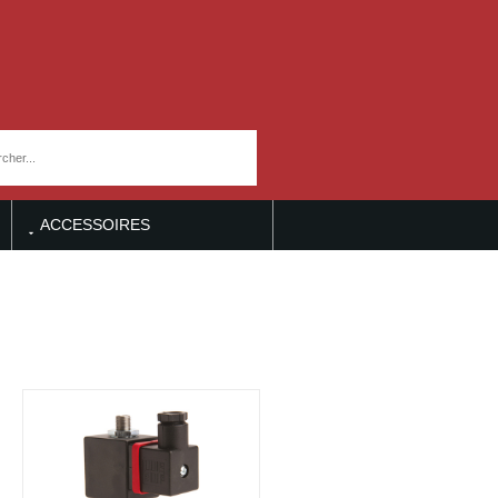
ACCESSOIRES