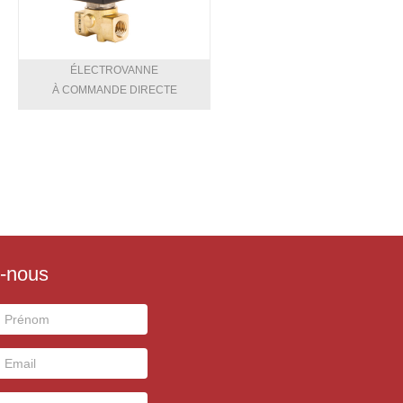
ÉLECTROVANNE
À COMMANDE DIRECTE
-nous