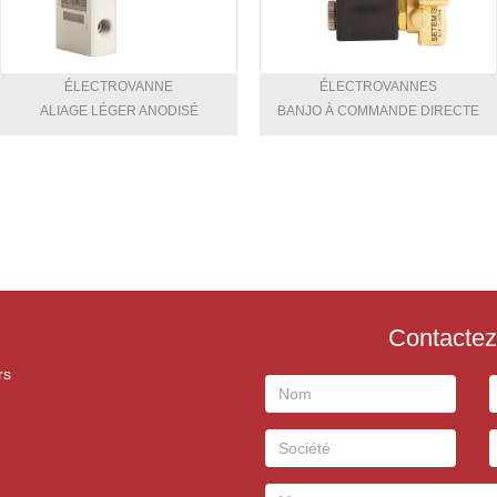
ÉLECTROVANNE
ÉLECTROVANNES
ALIAGE LÉGER ANODISÉ
BANJO À COMMANDE DIRECTE
Contactez
rs